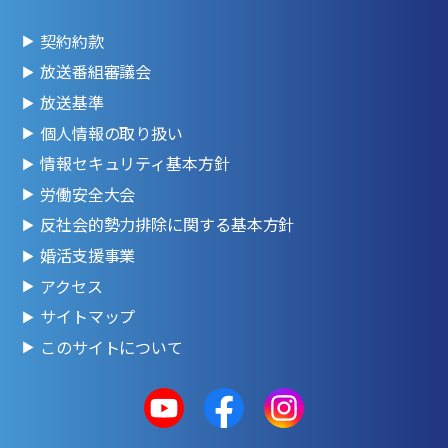
契約約款
放送番組審議会
放送基準
個人情報の取り扱い
情報セキュリティ基本方針
労働安全大会
反社会的勢力排除に関する基本方針
婚活支援事業
アクセス
サイトマップ
このサイトについて