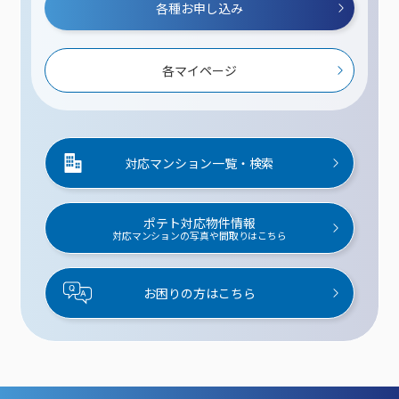
各種お申し込み
各マイページ
対応マンション一覧・検索
ポテト対応物件情報
対応マンションの写真や間取りはこちら
お困りの方はこちら