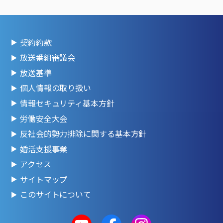
契約約款
放送番組審議会
放送基準
個人情報の取り扱い
情報セキュリティ基本方針
労働安全大会
反社会的勢力排除に関する基本方針
婚活支援事業
アクセス
サイトマップ
このサイトについて