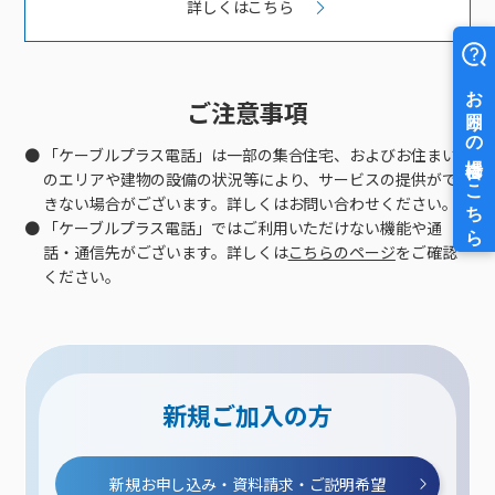
詳しくはこちら
ご注意事項
「ケーブルプラス電話」は一部の集合住宅、およびお住まい
のエリアや建物の設備の状況等により、サービスの提供がで
きない場合がございます。詳しくはお問い合わせください。
「ケーブルプラス電話」ではご利用いただけない機能や通
話・通信先がございます。詳しくは
こちらのページ
をご確認
ください。
新規ご加入の方
新規お申し込み・資料請求・ご説明希望