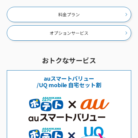
料金プラン
オプションサービス
おトクなサービス
auスマートバリュー
/UQ mobile 自宅セット割