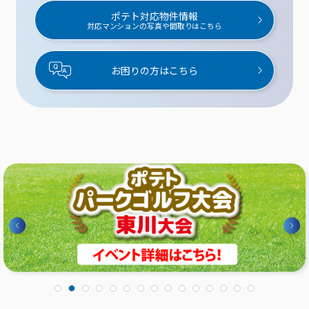
ポテト対応物件情報
対応マンションの写真や間取りはこちら
お困りの方はこちら