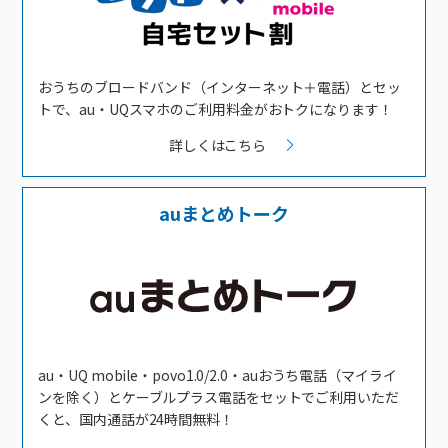
おうちのブロードバンド（インターネット＋電話）とセッ
トで、au・UQスマホのご利用料金がおトクになります！
詳しくはこちら
auまとめトーク
au・UQ mobile・povo1.0/2.0・auおうち電話（マイライ
ンを除く）とケーブルプラス電話をセットでご利用いただ
くと、国内通話が24時間無料！