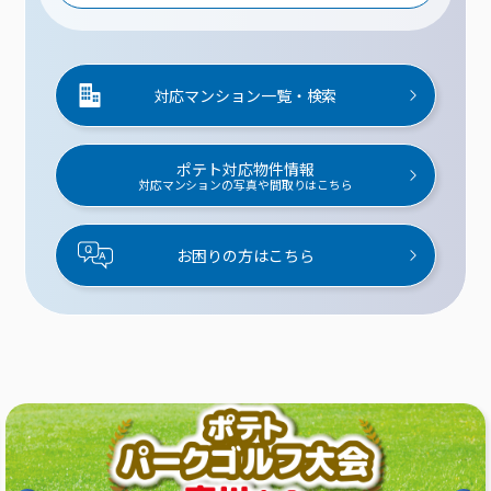
対応マンション一覧・検索
ポテト対応物件情報
対応マンションの写真や間取りはこちら
お困りの方はこちら