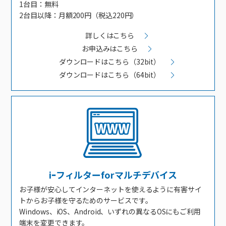
1台目：無料
2台目以降：月額200円（税込220円）
詳しくはこちら
お申込みはこちら
ダウンロードはこちら（32bit）
ダウンロードはこちら（64bit）
iｰフィルターforマルチデバイス
お子様が安心してインターネットを使えるように有害サイ
トからお子様を守るためのサービスです。
Windows、iOS、Android、いずれの異なるOSにもご利用
端末を変更できます。