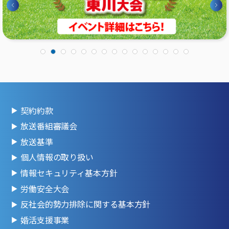
契約約款
放送番組審議会
放送基準
個人情報の取り扱い
情報セキュリティ基本方針
労働安全大会
反社会的勢力排除に関する基本方針
婚活支援事業