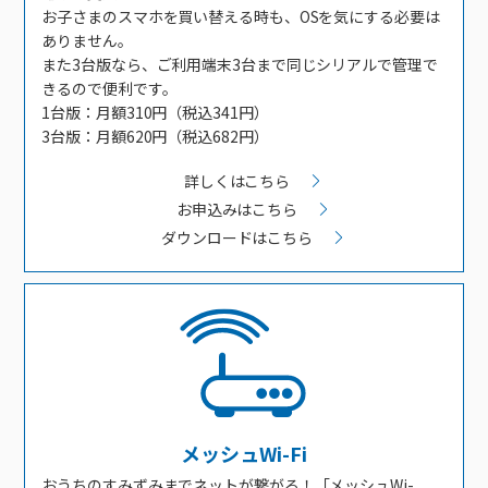
お子さまのスマホを買い替える時も、OSを気にする必要は
ありません。
また3台版なら、ご利用端末3台まで同じシリアルで管理で
きるので便利です。
1台版：月額310円（税込341円）
3台版：月額620円（税込682円）
詳しくはこちら
お申込みはこちら
ダウンロードはこちら
メッシュWi-Fi
おうちのすみずみまでネットが繋がる！「メッシュWi-