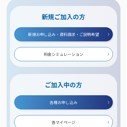
新規ご加入の方
新規お申し込み・資料請求・ご説明希望
料金シミュレーション
ご加入中の方
各種お申し込み
各マイページ