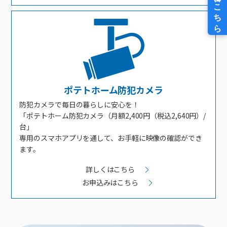
ポテトホーム防犯カメラ
防犯カメラで毎日の暮らしに安心を！
「ポテトホーム防犯カメラ（月額2,400円（税込2,640円）/
台」
専用のスマホアプリを通して、お手軽に映像の確認ができ
ます。
詳しくはこちら
お申込みはこちら