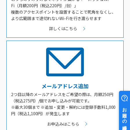
Fi（月額200円（税込220円）/台）」
複数のアクセスポイントを設置することで死角をなくし、
より広範囲まで途切れないWi-Fiを行き渡らせます
詳しくはこちら
メールアドレス追加
2つ目以降のメールアドレスをご希望の際は、月額250円
（税込275円）/個でお申し込みが可能です。
※最大30個まで ※追加・変更・解約には登録手数料1,000
円（税込1,100円）が発生します
お申込みはこちら