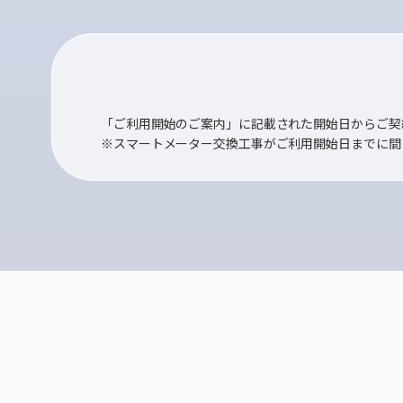
「ご利用開始のご案内」に記載された開始日からご契
※スマートメーター交換工事がご利用開始日までに間