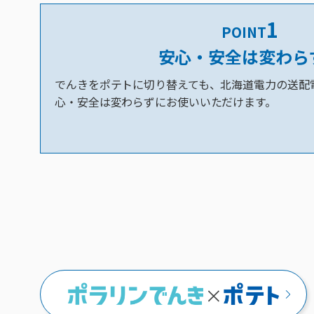
1
POINT
安心・安全は変わら
でんきをポテトに切り替えても、北海道電力の送配
心・安全は変わらずにお使いいただけます。