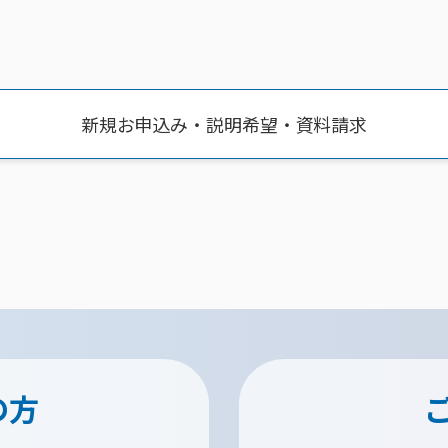
新規お申込み・説明希望・資料請求
の方