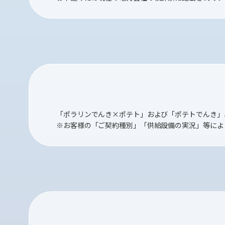
「ポラリンでんき×ポテト」および「ポテトでんき」
※お客様の「ご契約種別」「供給設備の実況」等によ