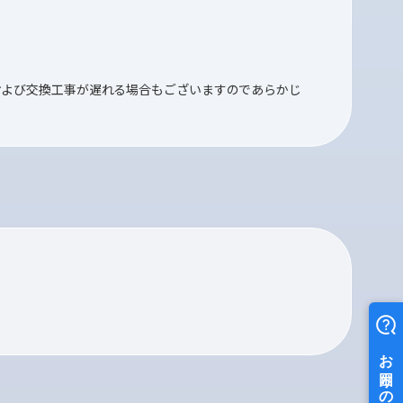
および交換工事が遅れる場合もございますのであらかじ