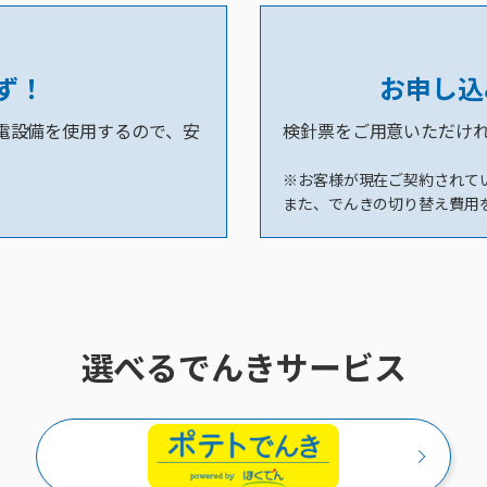
ず！
お申し込
電設備を使用するので、安
検針票をご用意いただけ
※お客様が現在ご契約されて
また、でんきの切り替え費用
選べるでんきサービス