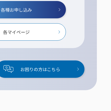
各種お申し込み
各マイページ
お困りの方はこちら