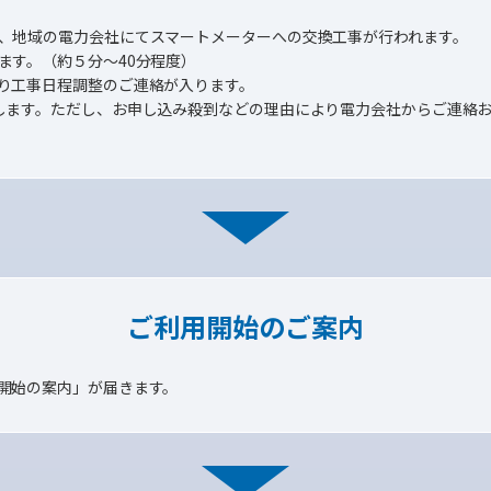
、地域の電力会社にてスマートメーターへの交換工事が行われます。
ます。（約５分～40分程度）
り工事日程調整のご連絡が入ります。
します。ただし、お申し込み殺到などの理由により電力会社からご連絡
ご利用開始のご案内
開始の案内」が届きます。