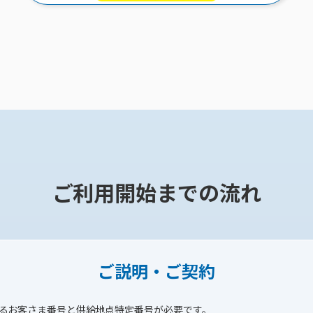
ご利用開始までの流れ
ご説明・ご契約
るお客さま番号と供給地点特定番号が必要です。