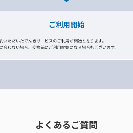
ご利用開始
約いただいたでんきサービスのご利用が開始となります。
に合わない場合、交換前にご利用開始になる場合もございます。
よくあるご質問