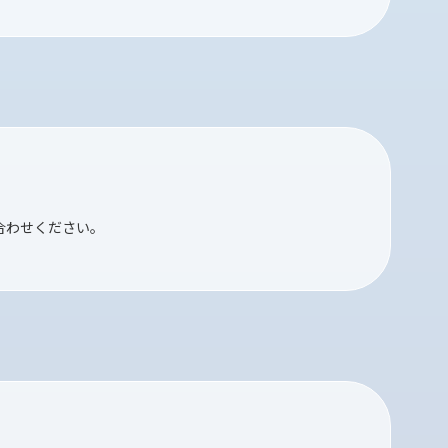
合わせください。