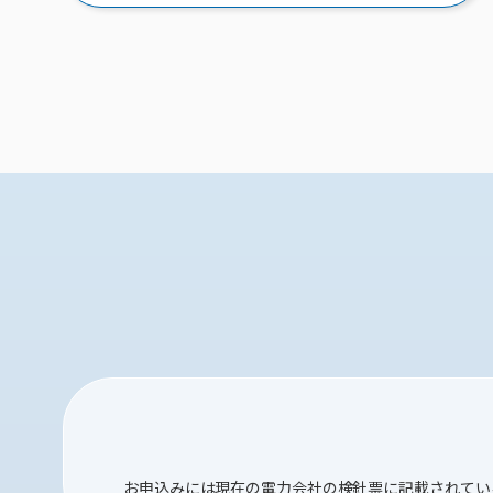
お申込みには現在の電力会社の検針票に記載されてい