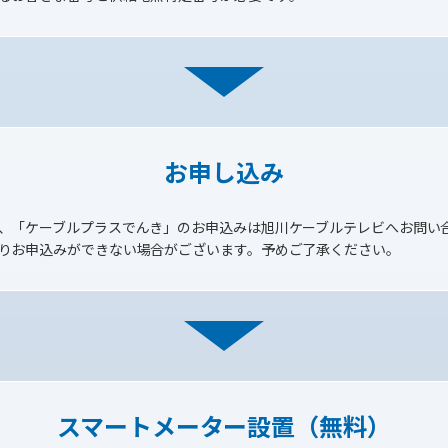
お申し込み
、「ケーブルプラスでんき」のお申込みは旭川ケーブルテレビへお問い
りお申込みができない場合がございます。予めご了承ください。
スマートメーター設置（無料）