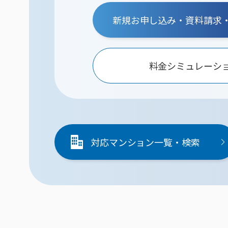
新規お申し込み・資料請求
料金シミュレーシ
対応マンション一覧・検索