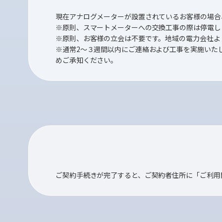
現在アナログメーターが設置されているお客様の場合
※原則、スマートメーターへの交換工事の際は停電し
※原則、お客様の立会は不要です。地域の電力会社よ
※通常2～３週間以内にご連絡および工事を実施いた
めご承知ください。
ご契約手続きが完了すると、ご契約者住所に「ご利用