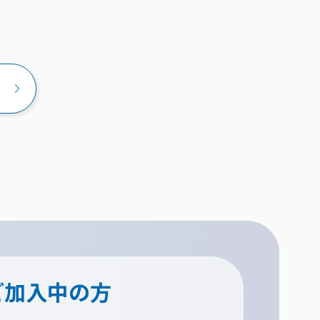
ご加入中の方