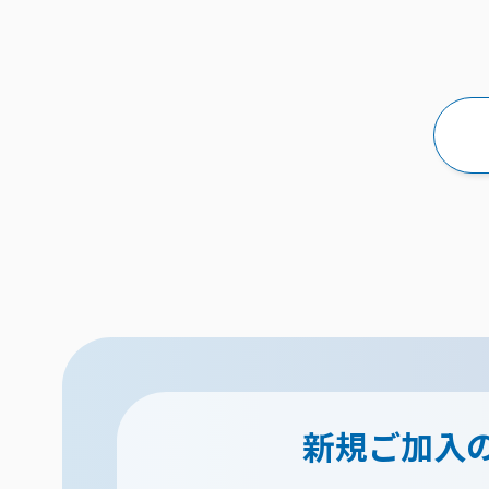
新規ご加入