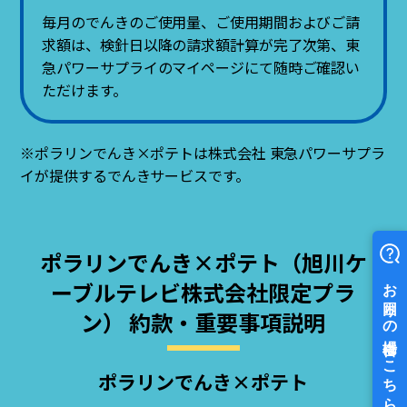
毎月のでんきのご使用量、ご使用期間およびご請
求額は、検針日以降の請求額計算が完了次第、東
急パワーサプライのマイページにて随時ご確認い
ただけます。
※ポラリンでんき×ポテトは株式会社 東急パワーサプラ
イが提供するでんきサービスです。