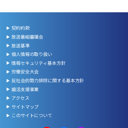
契約約款
放送番組審議会
放送基準
個人情報の取り扱い
情報セキュリティ基本方針
労働安全大会
反社会的勢力排除に関する基本方針
婚活支援事業
アクセス
サイトマップ
このサイトについて