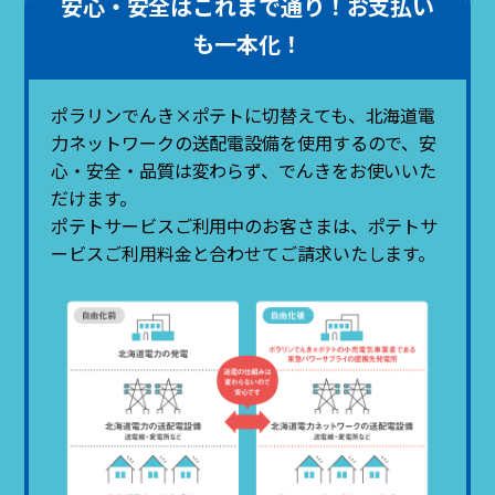
安心・安全はこれまで通り！お支払い
も一本化！
ポラリンでんき×ポテトに切替えても、北海道電
力ネットワークの送配電設備を使用するので、安
心・安全・品質は変わらず、でんきをお使いいた
だけます。
ポテトサービスご利用中のお客さまは、ポテトサ
ービスご利用料金と合わせてご請求いたします。