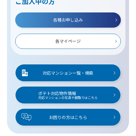
ご加入中の方
各種お申し込み
各マイページ
対応マンション一覧・検索
ポテト対応物件情報
対応マンションの写真や間取りはこちら
お困りの方はこちら