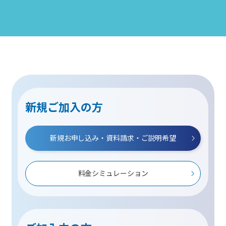
新規ご加入の方
新規お申し込み・資料請求・ご説明希望
料金シミュレーション