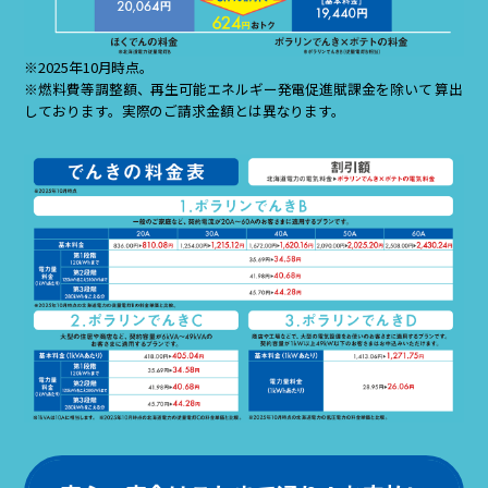
※2025年10月時点。
※燃料費等調整額、再生可能エネルギー発電促進賦課金を除いて 算出
しております。実際のご請求金額とは異なります。