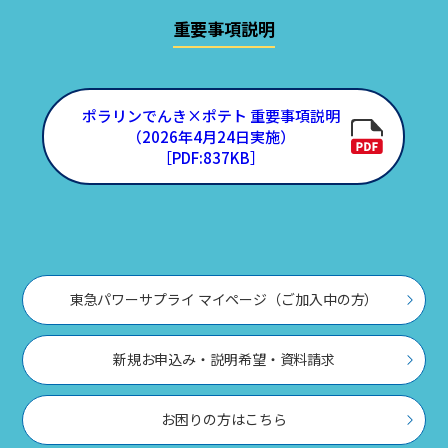
東急パワーサプライ マイページ（ご加入中の方）
新規お申込み・説明希望・資料請求
お困りの方はこちら