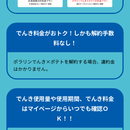
でんき料金がおトク！しかも解約手数
料なし！
ポラリンでんき×ポテトを解約する場合、違約金
はかかりません。
でんき使用量や使用期間、でんき料金
はマイページからいつでも確認Ｏ
Ｋ！！