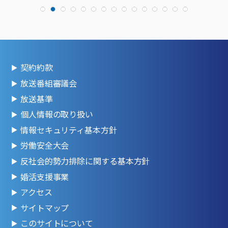
契約約款
放送番組審議会
放送基準
個人情報の取り扱い
情報セキュリティ基本方針
労働安全大会
反社会的勢力排除に関する基本方針
婚活支援事業
アクセス
サイトマップ
このサイトについて