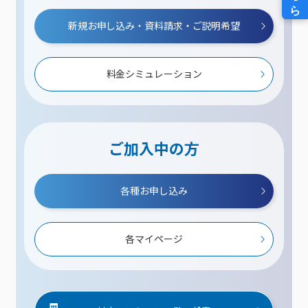
新規お申し込み・資料請求・ご説明希望
料金シミュレーション
ご加入中の方
各種お申し込み
各マイページ