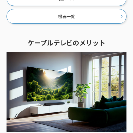
機器一覧
ケーブルテレビのメリット