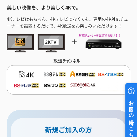
美しい映像を、より美しく4Kで。
4Kテレビはもちろん、4Kテレビでなくても、専用の4K対応チュ
ーナーを設置するだけで、4K放送をお楽しみいただけます！
新規ご加入の方