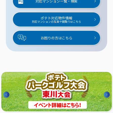
対応マンション一覧・検索
ポテト対応物件情報
対応マンションの写真や間取りはこちら
お困りの方はこちら