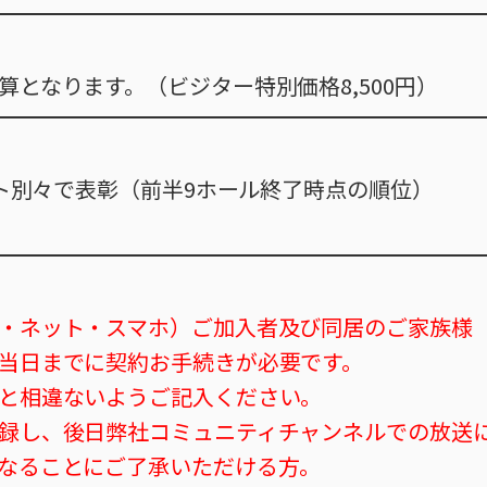
となります。（ビジター特別価格8,500円）
ート別々で表彰（前半9ホール終了時点の順位）
・ネット・スマホ）ご加入者及び同居のご家族様
当日までに契約お手続きが必要です。
と相違ないようご記入ください。
録し、後日弊社コミュニティチャンネルでの放送
なることにご了承いただける方。