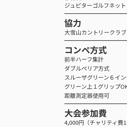
ジュピターゴルフネット
協力
大雪山カントリークラブ
コンペ方式
前半ハーフ集計
ダブルぺリア方式
スルーザグリーン６イン
グリーン上１グリップO
距離測定器使用可
大会参加費
4,000円（チャリティ費