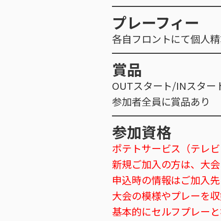
プレーフィー
各自フロントにて個人精算
賞品
OUTスタート/INスタ
参加者全員に賞品あり
参加資格
ポテトサービス（テレビ
新規ご加入の方は、大会
申込時の情報はご加入先
大会の模様やプレーを収
基本的にセルフプレーと