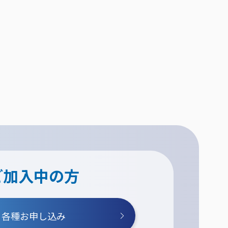
ご加入中の方
各種お申し込み