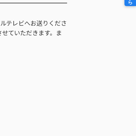
ブルテレビへお送りくださ
させていただきます。ま