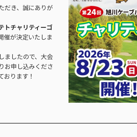
ただき、誠にありが
テトチャリティーゴ
開催が決定いたしま
しましたので、大会
りお申し込みくださ
ております！