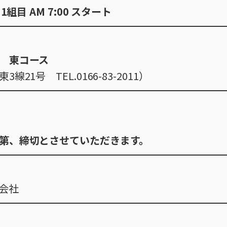
組目 AM 7:00 スタート
 東コース
1号 TEL.0166-83-2011）
第、締切とさせていただきます。
会社