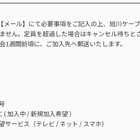
・【メール】にて必要事項をご記入の上、旭川ケー
ません。定員を超過した場合はキャンセル待ちと
会1週間前頃に、ご加入先へ郵送いたします。
号
( 加入中 / 新規加入希望 ）
希望サービス（テレビ / ネット / スマホ）