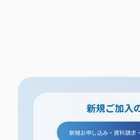
新規ご加入
新規お申し込み・資料請求