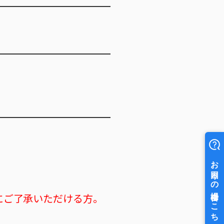
にご了承いただける方。