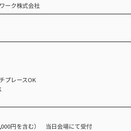
ワーク株式会社
チプレースOK
K
1,000円を含む） 当日会場にて受付