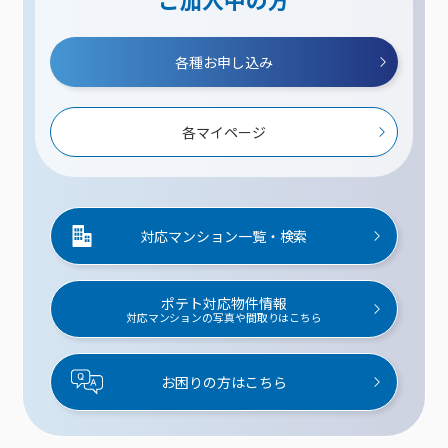
各種お申し込み
各マイページ
対応マンション一覧・検索
ポテト対応物件情報
対応マンションの写真や間取りはこちら
お困りの方はこちら