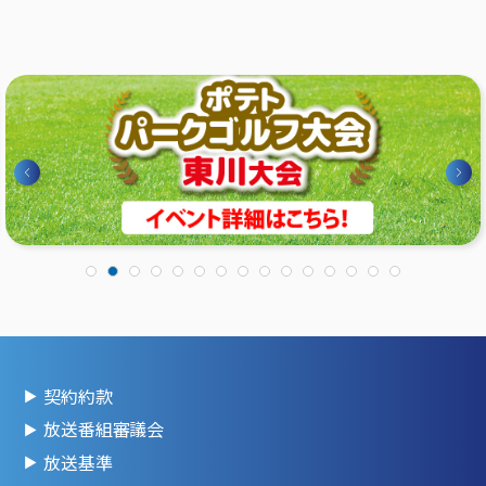
契約約款
放送番組審議会
放送基準