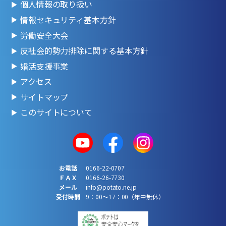
個人情報の取り扱い
情報セキュリティ基本方針
労働安全大会
反社会的勢力排除に関する基本方針
婚活支援事業
アクセス
サイトマップ
このサイトについて
お電話
0166-22-0707
ＦＡＸ
0166-26-7730
メール
info@potato.ne.jp
受付時間
9：00～17：00（年中無休）