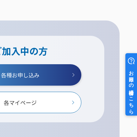
ご加入中の方
各種お申し込み
各マイページ