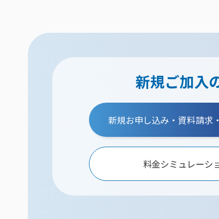
新規ご加入
新規お申し込み・資料請求
料金シミュレーシ