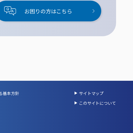
お困りの方はこちら
る基本方針
サイトマップ
このサイトについて