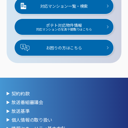
対応マンション一覧・検索
ポテト対応物件情報
対応マンションの写真や間取りはこちら
お困りの方はこちら
契約約款
放送番組審議会
放送基準
個人情報の取り扱い