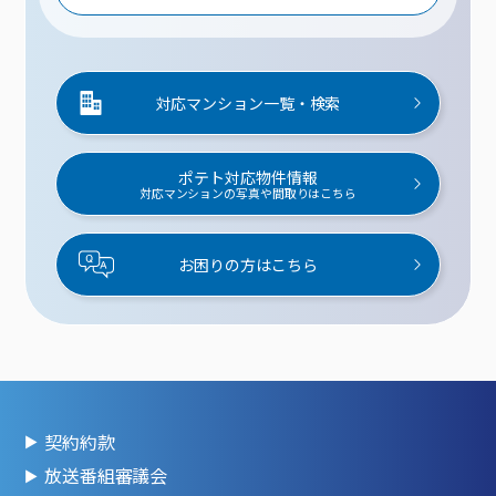
対応マンション一覧・検索
ポテト対応物件情報
対応マンションの写真や間取りはこちら
お困りの方はこちら
契約約款
放送番組審議会