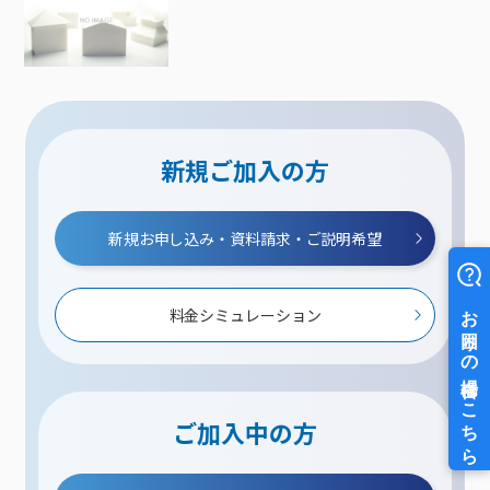
新規ご加入の方
新規お申し込み・資料請求・ご説明希望
料金シミュレーション
ご加入中の方