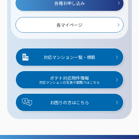
各種お申し込み
各マイページ
対応マンション一覧・検索
ポテト対応物件情報
対応マンションの写真や間取りはこちら
お困りの方はこちら