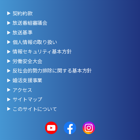
契約約款
放送番組審議会
放送基準
個人情報の取り扱い
情報セキュリティ基本方針
労働安全大会
反社会的勢力排除に関する基本方針
婚活支援事業
アクセス
サイトマップ
このサイトについて