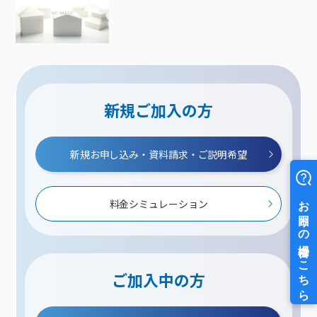
新規ご加入の方
新規お申し込み・資料請求・ご説明希望
料金シミュレーション
ご加入中の方