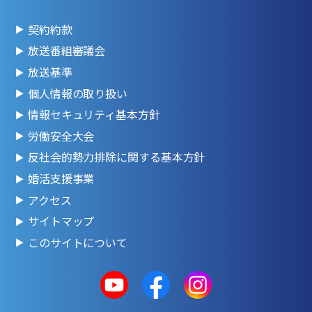
契約約款
放送番組審議会
放送基準
個人情報の取り扱い
情報セキュリティ基本方針
労働安全大会
反社会的勢力排除に関する基本方針
婚活支援事業
アクセス
サイトマップ
このサイトについて