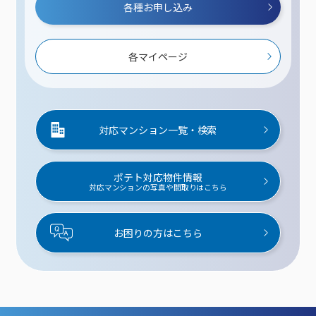
各種お申し込み
各マイページ
対応マンション一覧・検索
ポテト対応物件情報
対応マンションの写真や間取りはこちら
お困りの方はこちら