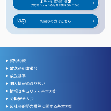
ポテト対応物件情報
対応マンションの写真や間取りはこちら
お困りの方はこちら
契約約款
放送番組審議会
放送基準
個人情報の取り扱い
情報セキュリティ基本方針
労働安全大会
反社会的勢力排除に関する基本方針