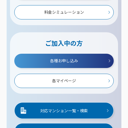
料金シミュレーション
ご加入中の方
各種お申し込み
各マイページ
対応マンション一覧・検索