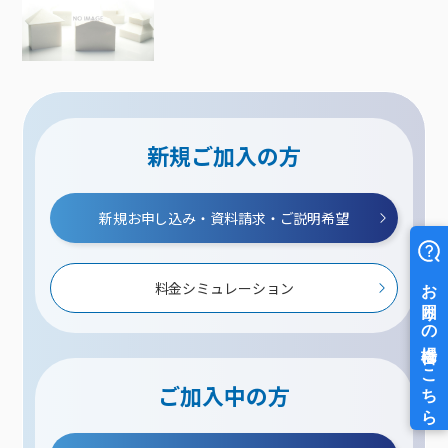
新規ご加入の方
新規お申し込み・資料請求・ご説明希望
料金シミュレーション
ご加入中の方