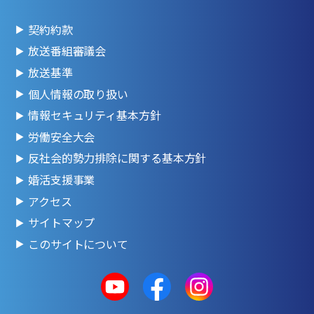
契約約款
放送番組審議会
放送基準
個人情報の取り扱い
情報セキュリティ基本方針
労働安全大会
反社会的勢力排除に関する基本方針
婚活支援事業
アクセス
サイトマップ
このサイトについて