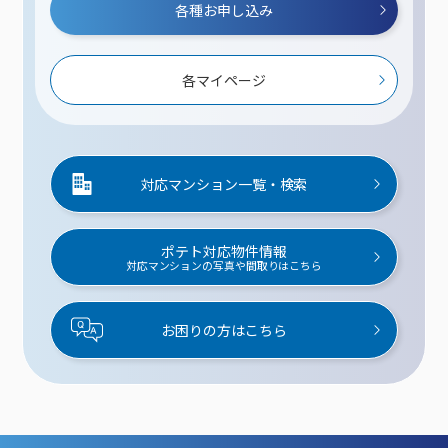
各種お申し込み
各マイページ
対応マンション一覧・検索
ポテト対応物件情報
対応マンションの写真や間取りはこちら
お困りの方はこちら