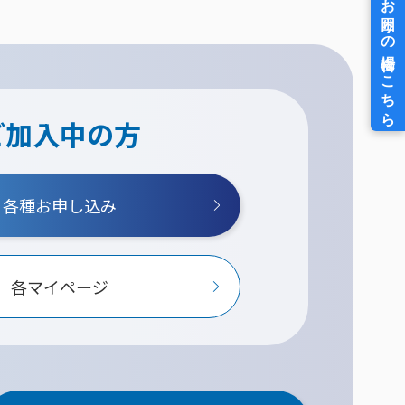
ご加入中の方
各種お申し込み
各マイページ