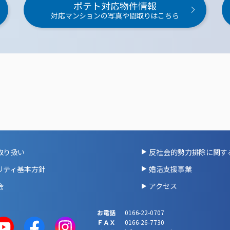
ポテト対応物件情報
対応マンションの写真や間取りはこちら
取り扱い
反社会的勢力排除に関す
リティ基本方針
婚活支援事業
会
アクセス
お電話
0166-22-0707
ＦＡＸ
0166-26-7730