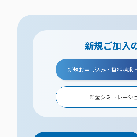
新規ご加入
新規お申し込み・資料請求
料金シミュレーシ