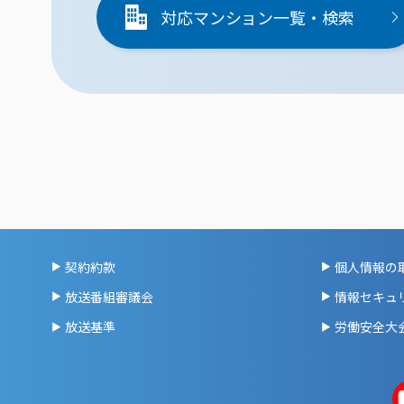
対応マンション一覧・検索
契約約款
個人情報の
放送番組審議会
情報セキュ
放送基準
労働安全大