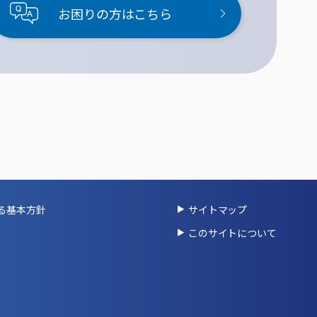
お困りの方はこちら
る基本方針
サイトマップ
このサイトについて