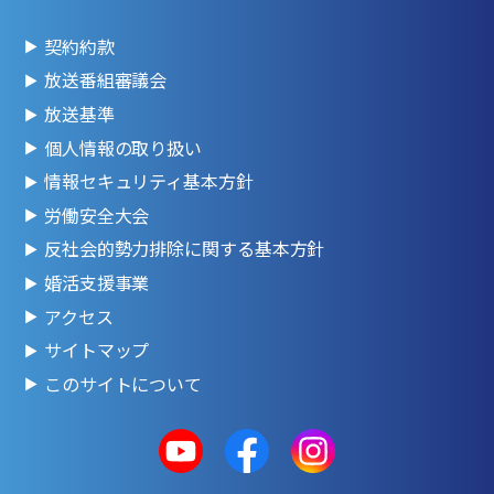
契約約款
放送番組審議会
放送基準
個人情報の取り扱い
情報セキュリティ基本方針
労働安全大会
反社会的勢力排除に関する基本方針
婚活支援事業
アクセス
サイトマップ
このサイトについて