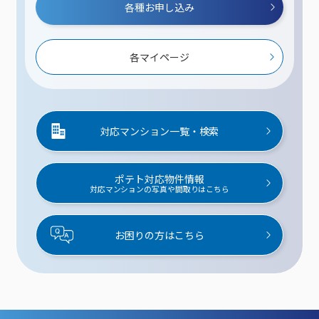
各種お申し込み
各マイページ
対応マンション一覧・検索
ポテト対応物件情報
対応マンションの写真や間取りはこちら
お困りの方はこちら