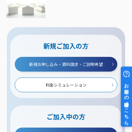
新規ご加入の方
新規お申し込み・資料請求・ご説明希望
料金シミュレーション
ご加入中の方