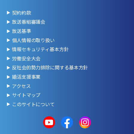
契約約款
放送番組審議会
放送基準
個人情報の取り扱い
情報セキュリティ基本方針
労働安全大会
反社会的勢力排除に関する基本方針
婚活支援事業
アクセス
サイトマップ
このサイトについて