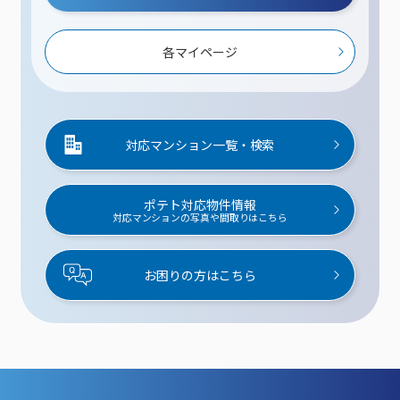
各マイページ
対応マンション一覧・検索
ポテト対応物件情報
対応マンションの写真や間取りはこちら
お困りの方はこちら