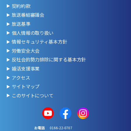
契約約款
放送番組審議会
放送基準
個人情報の取り扱い
情報セキュリティ基本方針
労働安全大会
反社会的勢力排除に関する基本方針
婚活支援事業
アクセス
サイトマップ
このサイトについて
お電話
0166-22-0707