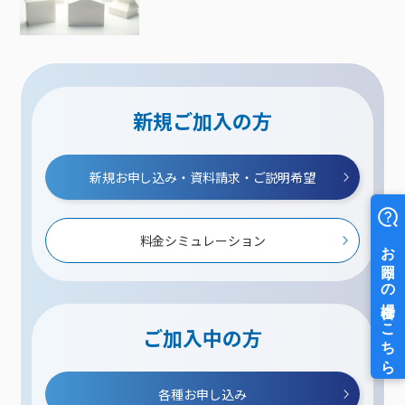
新規ご加入の方
新規お申し込み・資料請求・ご説明希望
料金シミュレーション
ご加入中の方
各種お申し込み