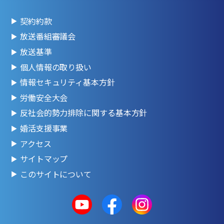
契約約款
放送番組審議会
放送基準
個人情報の取り扱い
情報セキュリティ基本方針
労働安全大会
反社会的勢力排除に関する基本方針
婚活支援事業
アクセス
サイトマップ
このサイトについて