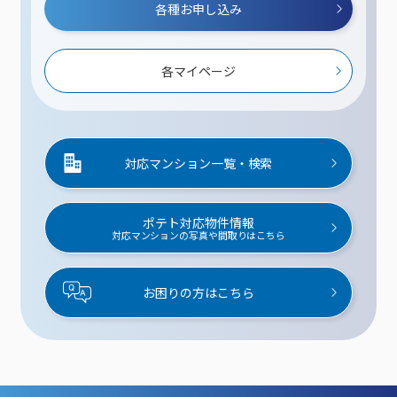
各種お申し込み
各マイページ
対応マンション一覧・検索
ポテト対応物件情報
対応マンションの写真や間取りはこちら
お困りの方はこちら