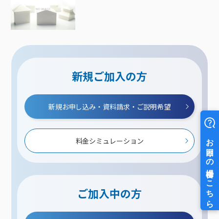
新規ご加入の方
新規お申し込み・資料請求・ご説明希望
料金シミュレーション
ご加入中の方