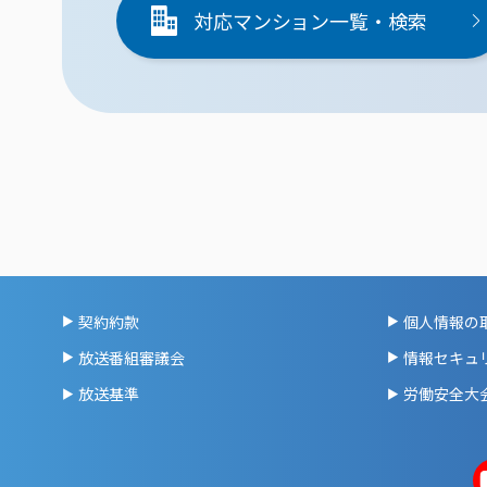
対応マンション一覧・検索
契約約款
個人情報の
放送番組審議会
情報セキュ
放送基準
労働安全大