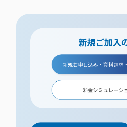
新規ご加入
新規お申し込み・資料請求
料金シミュレーシ