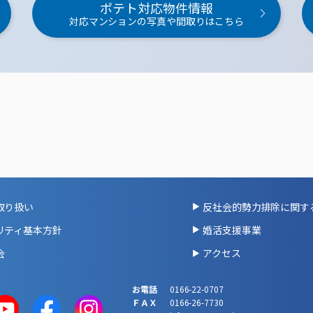
ポテト対応物件情報
対応マンションの写真や間取りはこちら
取り扱い
反社会的勢力排除に関す
リティ基本方針
婚活支援事業
会
アクセス
お電話
0166-22-0707
ＦＡＸ
0166-26-7730