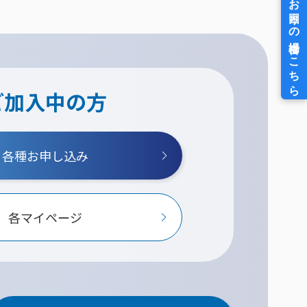
ご加入中の方
各種お申し込み
各マイページ