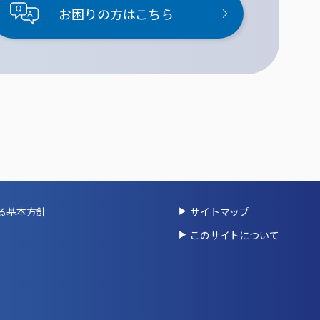
お困りの方はこちら
る基本方針
サイトマップ
このサイトについて