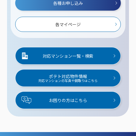
各種お申し込み
各マイページ
対応マンション一覧・検索
ポテト対応物件情報
対応マンションの写真や間取りはこちら
お困りの方はこちら