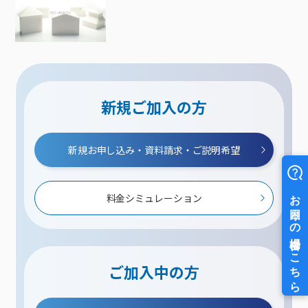
新規ご加入の方
新規お申し込み・資料請求・ご説明希望
料金シミュレーション
ご加入中の方