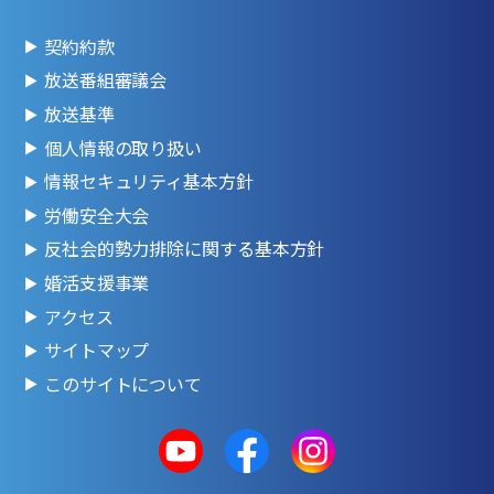
契約約款
放送番組審議会
放送基準
個人情報の取り扱い
情報セキュリティ基本方針
労働安全大会
反社会的勢力排除に関する基本方針
婚活支援事業
アクセス
サイトマップ
このサイトについて