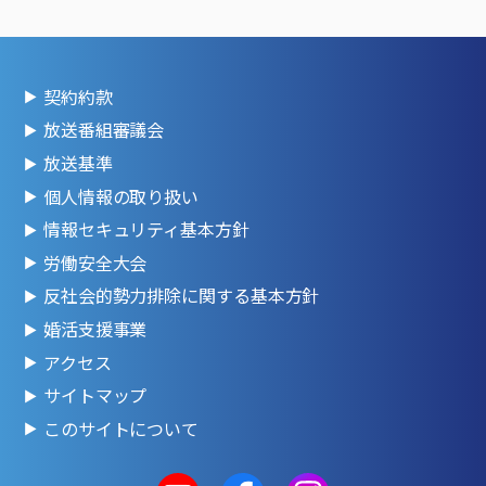
契約約款
放送番組審議会
放送基準
個人情報の取り扱い
情報セキュリティ基本方針
労働安全大会
反社会的勢力排除に関する基本方針
婚活支援事業
アクセス
サイトマップ
このサイトについて