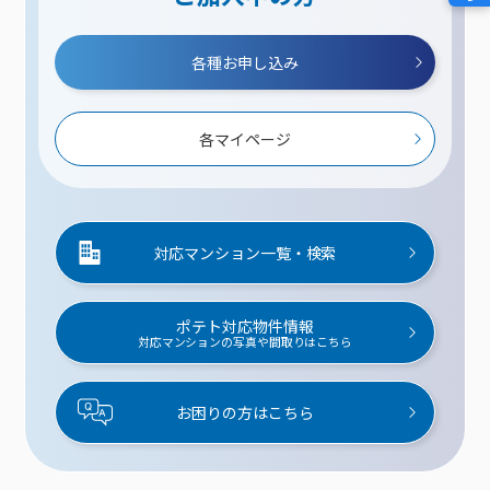
各種お申し込み
各マイページ
対応マンション一覧・検索
ポテト対応物件情報
対応マンションの写真や間取りはこちら
お困りの方はこちら