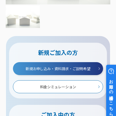
新規ご加入の方
新規お申し込み・資料請求・ご説明希望
料金シミュレーション
ご加入中の方