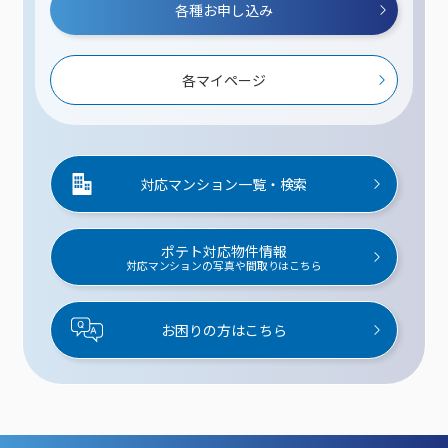
各種お申し込み
各マイページ
対応マンション一覧・検索
ポテト対応物件情報
対応マンションの写真や間取りはこちら
お困りの方はこちら