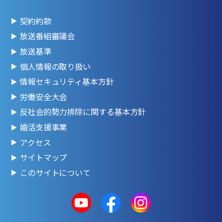
契約約款
放送番組審議会
放送基準
個人情報の取り扱い
情報セキュリティ基本方針
労働安全大会
反社会的勢力排除に関する基本方針
婚活支援事業
アクセス
サイトマップ
このサイトについて