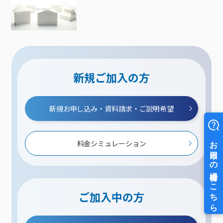
新規ご加入の方
新規お申し込み・資料請求・ご説明希望
料金シミュレーション
ご加入中の方