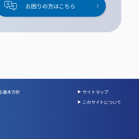
お困りの方はこちら
る基本方針
サイトマップ
このサイトについて