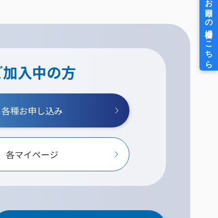
ご加入中の方
各種お申し込み
各マイページ