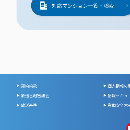
対応マンション一覧・検索
契約約款
個人情報の
放送番組審議会
情報セキュ
放送基準
労働安全大