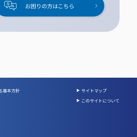
お困りの方はこちら
る基本方針
サイトマップ
このサイトについて