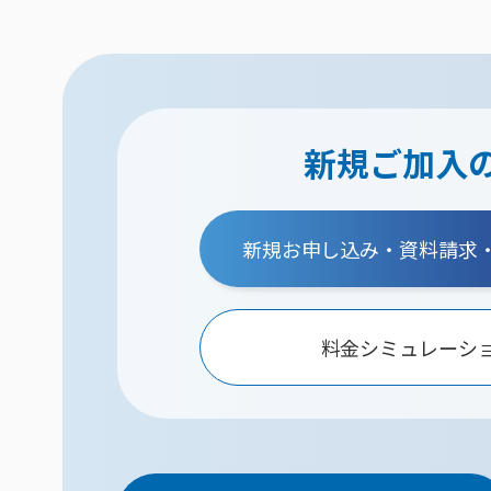
新規ご加入
新規お申し込み・資料請求
料金シミュレーシ