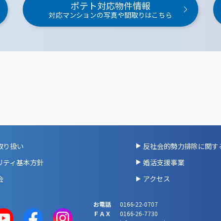
ポテト対応物件情報
対応マンションの写真や間取りはこちら
取り扱い
反社会的勢力排除に関す
リティ基本方針
婚活支援事業
会
アクセス
お電話
0166-22-0707
ＦＡＸ
0166-26-7730