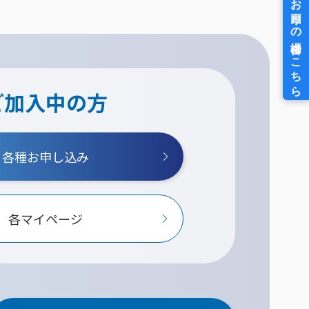
ご加入中の方
各種お申し込み
各マイページ