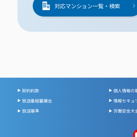
対応マンション一覧・検索
契約約款
個人情報の
放送番組審議会
情報セキュ
放送基準
労働安全大