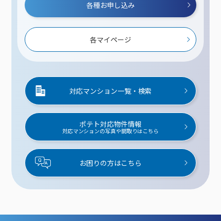
各種お申し込み
各マイページ
対応マンション一覧・検索
ポテト対応物件情報
対応マンションの写真や間取りはこちら
お困りの方はこちら