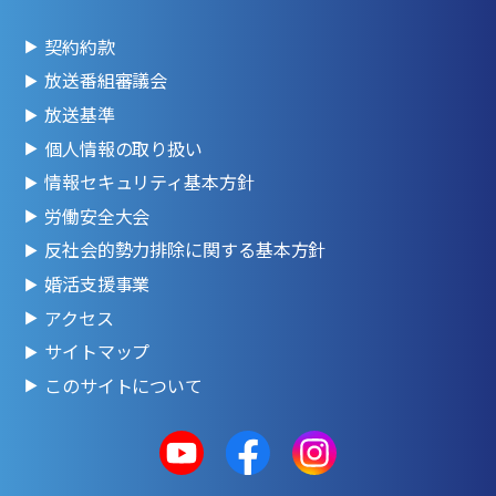
契約約款
放送番組審議会
放送基準
個人情報の取り扱い
情報セキュリティ基本方針
労働安全大会
反社会的勢力排除に関する基本方針
婚活支援事業
アクセス
サイトマップ
このサイトについて