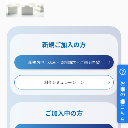
新規ご加入の方
新規お申し込み・資料請求・ご説明希望
料金シミュレーション
ご加入中の方