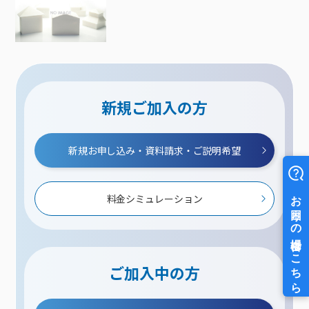
新規ご加入の方
新規お申し込み・資料請求・ご説明希望
料金シミュレーション
ご加入中の方