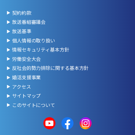
契約約款
放送番組審議会
放送基準
個人情報の取り扱い
情報セキュリティ基本方針
労働安全大会
反社会的勢力排除に関する基本方針
婚活支援事業
アクセス
サイトマップ
このサイトについて