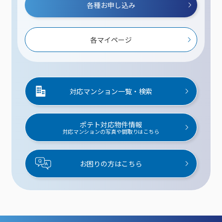
各種お申し込み
各マイページ
対応マンション一覧・検索
ポテト対応物件情報
対応マンションの写真や間取りはこちら
お困りの方はこちら