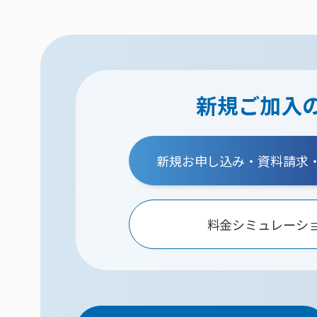
新規ご加入
新規お申し込み・資料請求
料金シミュレーシ