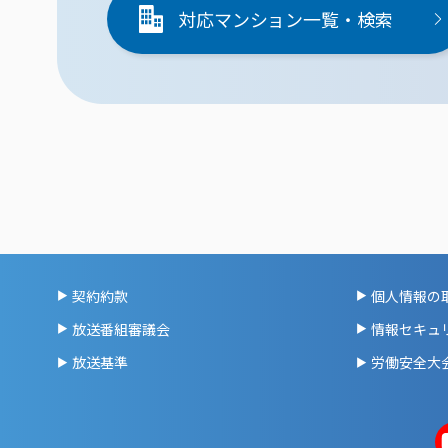
対応マンション一覧・検索
契約約款
個人情報の
放送番組審議会
情報セキュ
放送基準
労働安全大