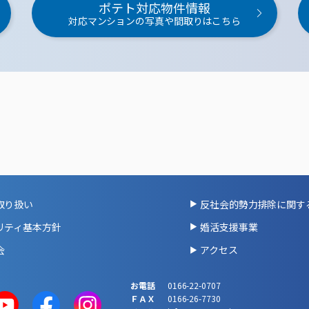
ポテト対応物件情報
対応マンションの写真や間取りはこちら
取り扱い
反社会的勢力排除に関す
リティ基本方針
婚活支援事業
会
アクセス
お電話
0166-22-0707
ＦＡＸ
0166-26-7730