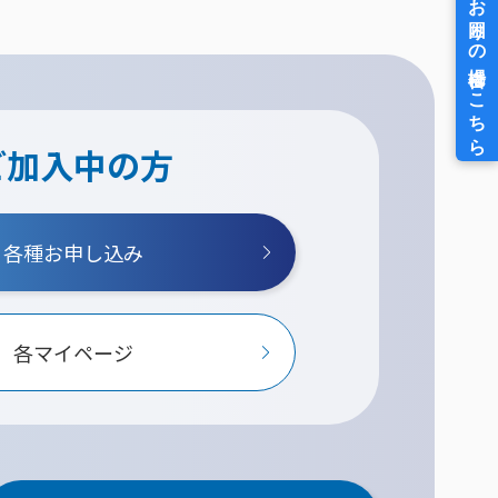
ご加入中の方
各種お申し込み
各マイページ