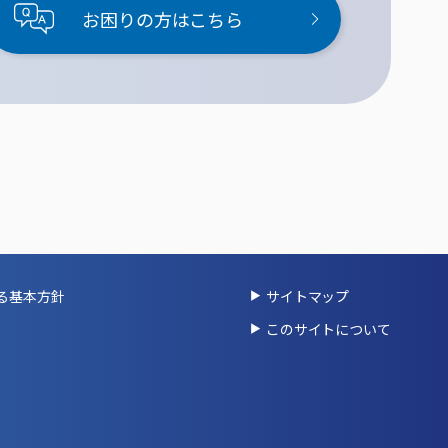
お困りの方はこちら
る基本方針
サイトマップ
このサイトについて