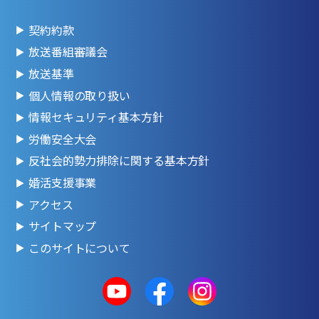
契約約款
放送番組審議会
放送基準
個人情報の取り扱い
情報セキュリティ基本方針
労働安全大会
反社会的勢力排除に関する基本方針
婚活支援事業
アクセス
サイトマップ
このサイトについて