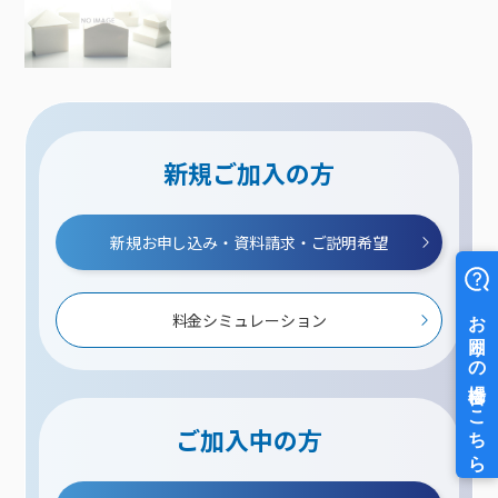
新規ご加入の方
新規お申し込み・資料請求・ご説明希望
料金シミュレーション
ご加入中の方