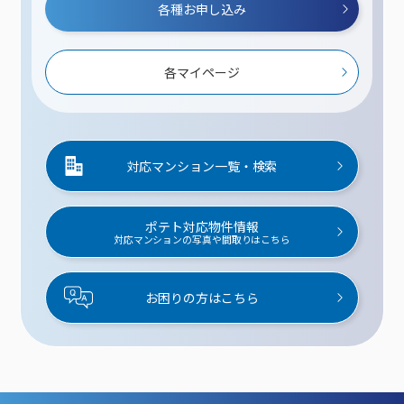
各種お申し込み
各マイページ
対応マンション一覧・検索
ポテト対応物件情報
対応マンションの写真や間取りはこちら
お困りの方はこちら