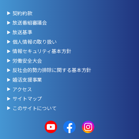
契約約款
放送番組審議会
放送基準
個人情報の取り扱い
情報セキュリティ基本方針
労働安全大会
反社会的勢力排除に関する基本方針
婚活支援事業
アクセス
サイトマップ
このサイトについて