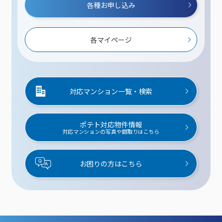
各種お申し込み
各マイページ
対応マンション一覧・検索
ポテト対応物件情報
対応マンションの写真や間取りはこちら
お困りの方はこちら