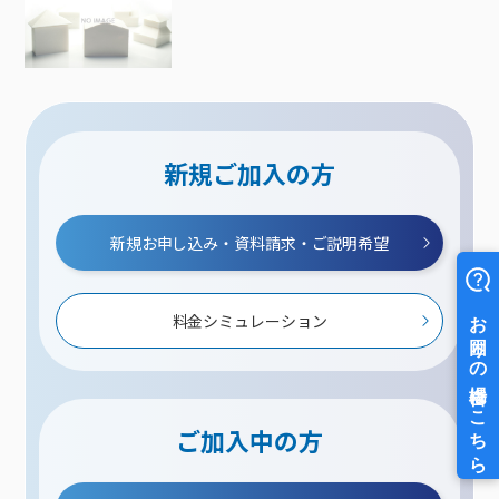
新規ご加入の方
新規お申し込み・資料請求・ご説明希望
料金シミュレーション
ご加入中の方