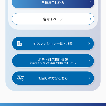
各種お申し込み
各マイページ
対応マンション一覧・検索
ポテト対応物件情報
対応マンションの写真や間取りはこちら
お困りの方はこちら