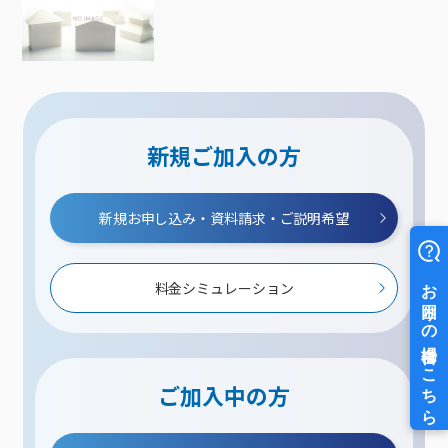
新規ご加入の方
新規お申し込み・資料請求・ご説明希望
料金シミュレーション
ご加入中の方