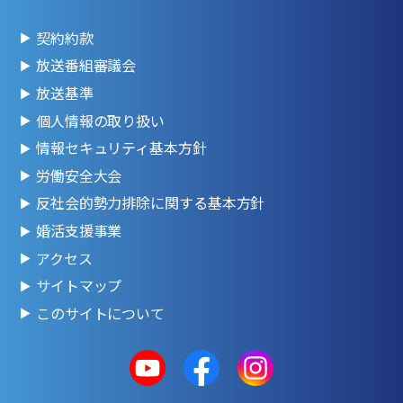
契約約款
放送番組審議会
放送基準
個人情報の取り扱い
情報セキュリティ基本方針
労働安全大会
反社会的勢力排除に関する基本方針
婚活支援事業
アクセス
サイトマップ
このサイトについて