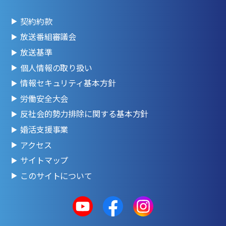
契約約款
放送番組審議会
放送基準
個人情報の取り扱い
情報セキュリティ基本方針
労働安全大会
反社会的勢力排除に関する基本方針
婚活支援事業
アクセス
サイトマップ
このサイトについて