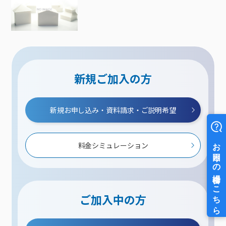
新規ご加入の方
新規お申し込み・資料請求・ご説明希望
料金シミュレーション
ご加入中の方