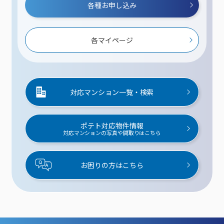
各種お申し込み
各マイページ
対応マンション一覧・検索
ポテト対応物件情報
対応マンションの写真や間取りはこちら
お困りの方はこちら