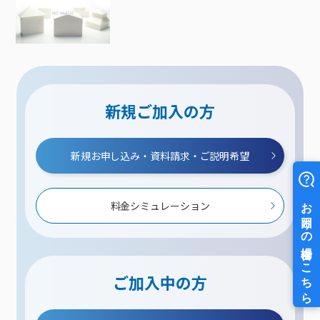
新規ご加入の方
新規お申し込み・資料請求・ご説明希望
料金シミュレーション
ご加入中の方