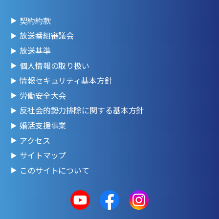
契約約款
放送番組審議会
放送基準
個人情報の取り扱い
情報セキュリティ基本方針
労働安全大会
反社会的勢力排除に関する基本方針
婚活支援事業
アクセス
サイトマップ
このサイトについて