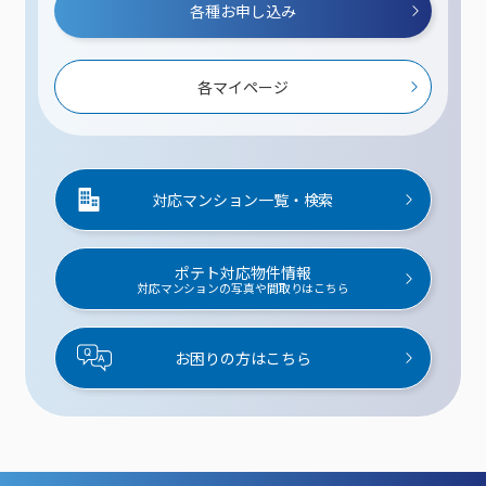
各種お申し込み
各マイページ
対応マンション一覧・検索
ポテト対応物件情報
対応マンションの写真や間取りはこちら
お困りの方はこちら