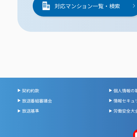
対応マンション一覧・検索
契約約款
個人情報の
放送番組審議会
情報セキュ
放送基準
労働安全大