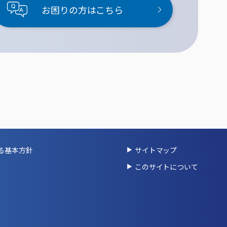
お困りの方はこちら
る基本方針
サイトマップ
このサイトについて