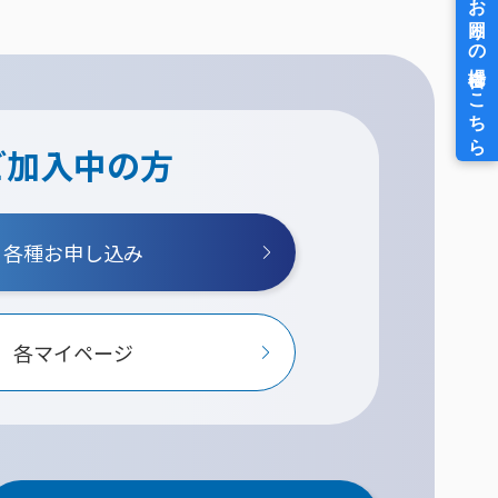
ご加入中の方
各種お申し込み
各マイページ