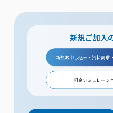
新規ご加入
新規お申し込み・資料請求
料金シミュレーシ