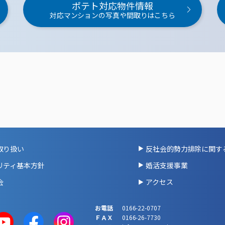
ポテト対応物件情報
対応マンションの写真や間取りはこちら
取り扱い
反社会的勢力排除に関す
リティ基本方針
婚活支援事業
会
アクセス
お電話
0166-22-0707
ＦＡＸ
0166-26-7730