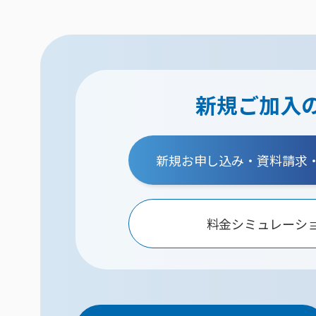
新規ご加入
新規お申し込み・資料請求
料金シミュレーシ