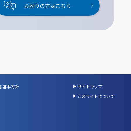
お困りの方はこちら
る基本方針
サイトマップ
このサイトについて