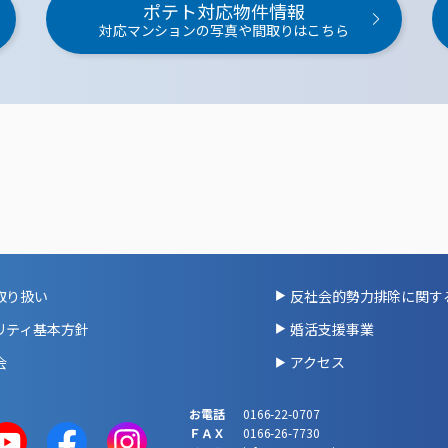
ポテト対応物件情報
対応マンションの写真や間取りはこちら
取り扱い
反社会的勢力排除に関す
リティ基本方針
婚活支援事業
会
アクセス
お電話
0166-22-0707
ＦＡＸ
0166-26-7730