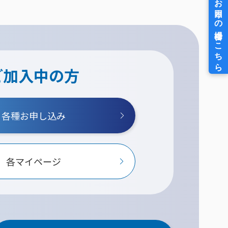
ご加入中の方
各種お申し込み
各マイページ