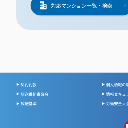
対応マンション一覧・検索
契約約款
個人情報の
放送番組審議会
情報セキュ
放送基準
労働安全大