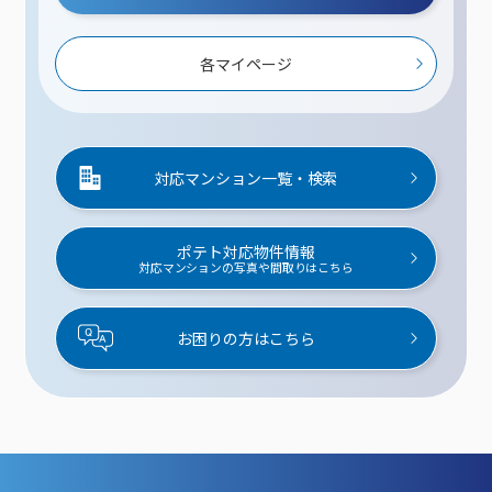
各マイページ
対応マンション一覧・検索
ポテト対応物件情報
対応マンションの写真や間取りはこちら
お困りの方はこちら