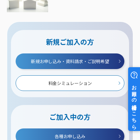
新規ご加入の方
新規お申し込み・資料請求・ご説明希望
料金シミュレーション
ご加入中の方
各種お申し込み