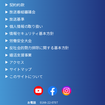
契約約款
放送番組審議会
放送基準
個人情報の取り扱い
情報セキュリティ基本方針
労働安全大会
反社会的勢力排除に関する基本方針
婚活支援事業
アクセス
サイトマップ
このサイトについて
お電話
0166-22-0707