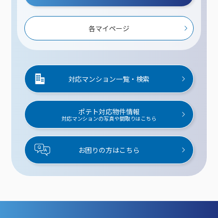
各マイページ
対応マンション一覧・検索
ポテト対応物件情報
対応マンションの写真や間取りはこちら
お困りの方はこちら