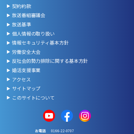
契約約款
放送番組審議会
放送基準
個人情報の取り扱い
情報セキュリティ基本方針
労働安全大会
反社会的勢力排除に関する基本方針
婚活支援事業
アクセス
サイトマップ
このサイトについて
お電話
0166-22-0707