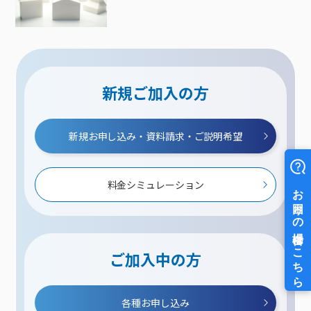
新規ご加入の方
新規お申し込み・資料請求・ご説明希望
料金シミュレーション
ご加入中の方
各種お申し込み