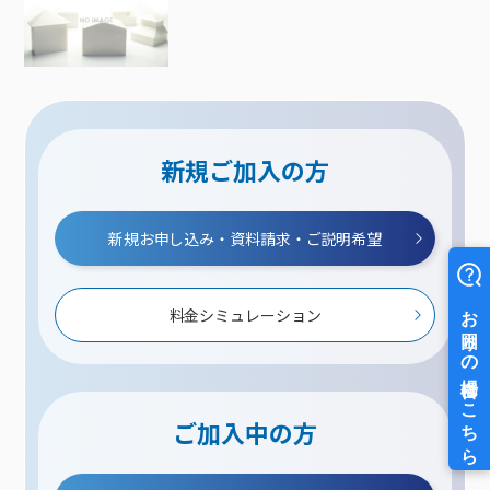
新規ご加入の方
新規お申し込み・資料請求・ご説明希望
料金シミュレーション
ご加入中の方