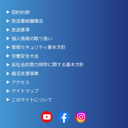
契約約款
放送番組審議会
放送基準
個人情報の取り扱い
情報セキュリティ基本方針
労働安全大会
反社会的勢力排除に関する基本方針
婚活支援事業
アクセス
サイトマップ
このサイトについて