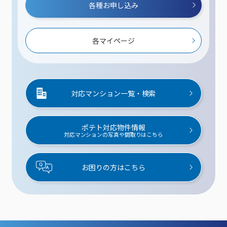
各種お申し込み
各マイページ
対応マンション一覧・検索
ポテト対応物件情報
対応マンションの写真や間取りはこちら
お困りの方はこちら