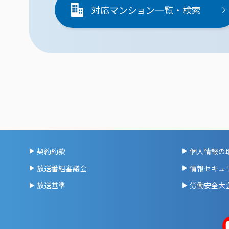
対応マンション一覧・検索
契約約款
個人情報の
放送番組審議会
情報セキュ
放送基準
労働安全大