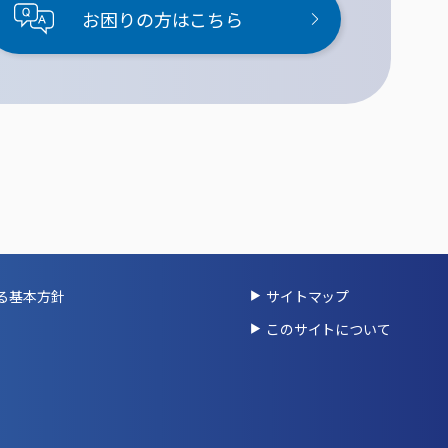
お困りの方はこちら
る基本方針
サイトマップ
このサイトについて