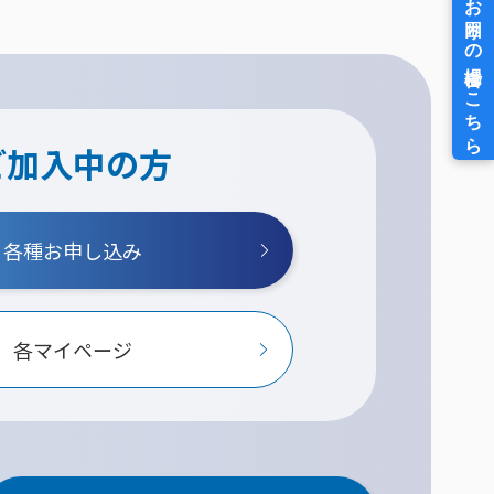
ご加入中の方
各種お申し込み
各マイページ