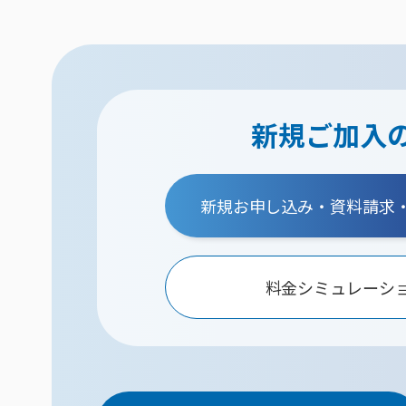
新規ご加入
新規お申し込み・資料請求
料金シミュレーシ