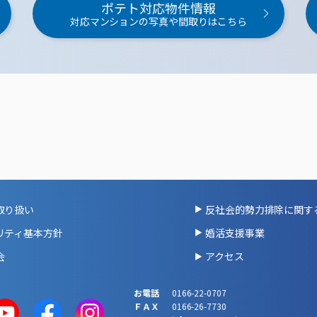
ポテト対応物件情報
対応マンションの写真や間取りはこちら
取り扱い
反社会的勢力排除に関す
リティ基本方針
婚活支援事業
会
アクセス
お電話
0166-22-0707
ＦＡＸ
0166-26-7730