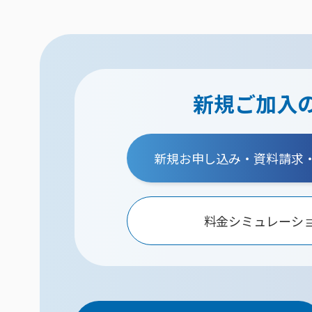
新規ご加入
新規お申し込み・資料請求
料金シミュレーシ