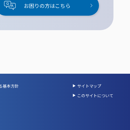
お困りの方はこちら
る基本方針
サイトマップ
このサイトについて