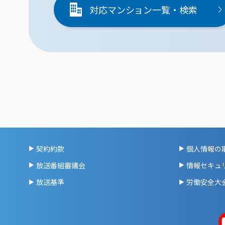
対応マンション一覧・検索
契約約款
個人情報の
放送番組審議会
情報セキュ
放送基準
労働安全大