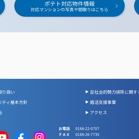
ポテト対応物件情報
対応マンションの写真や間取りはこちら
取り扱い
反社会的勢力排除に関す
リティ基本方針
婚活支援事業
会
アクセス
お電話
0166-22-0707
ＦＡＸ
0166-26-7730