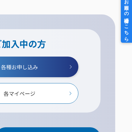
ご加入中の方
各種お申し込み
各マイページ