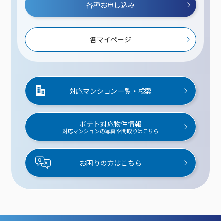
各種お申し込み
各マイページ
対応マンション一覧・検索
ポテト対応物件情報
対応マンションの写真や間取りはこちら
お困りの方はこちら