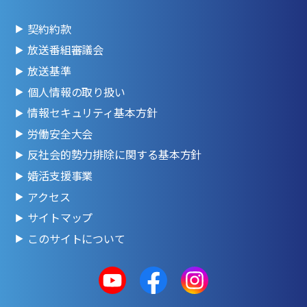
契約約款
放送番組審議会
放送基準
個人情報の取り扱い
情報セキュリティ基本方針
労働安全大会
反社会的勢力排除に関する基本方針
婚活支援事業
アクセス
サイトマップ
このサイトについて