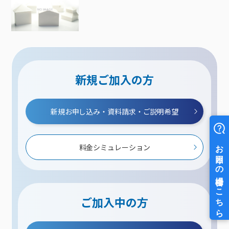
新規ご加入の方
新規お申し込み・資料請求・ご説明希望
料金シミュレーション
ご加入中の方