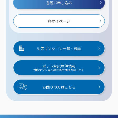
各種お申し込み
各マイページ
対応マンション一覧・検索
ポテト対応物件情報
対応マンションの写真や間取りはこちら
お困りの方はこちら