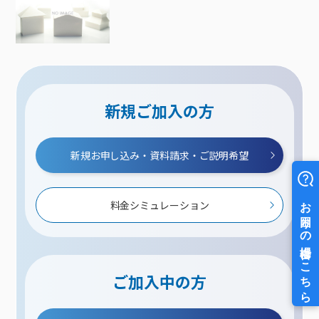
新規ご加入の方
新規お申し込み・資料請求・ご説明希望
料金シミュレーション
ご加入中の方