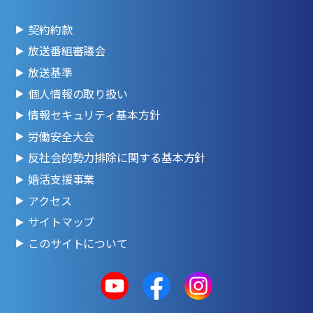
契約約款
放送番組審議会
放送基準
個人情報の取り扱い
情報セキュリティ基本方針
労働安全大会
反社会的勢力排除に関する基本方針
婚活支援事業
アクセス
サイトマップ
このサイトについて