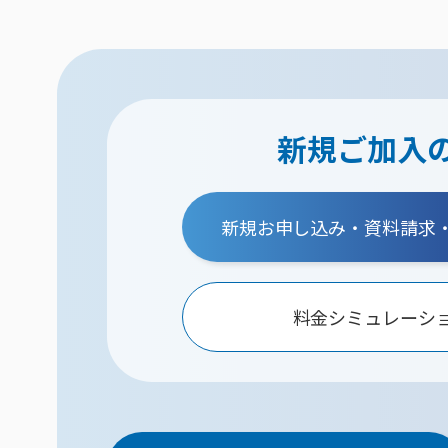
新規ご加入
新規お申し込み・資料請求
料金シミュレーシ