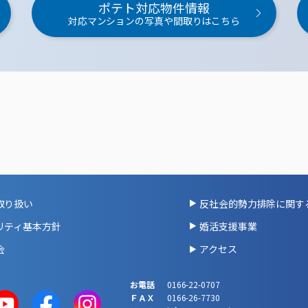
ポテト対応物件情報
対応マンションの写真や間取りはこちら
取り扱い
反社会的勢力排除に関す
リティ基本方針
婚活支援事業
会
アクセス
お電話
0166-22-0707
ＦＡＸ
0166-26-7730