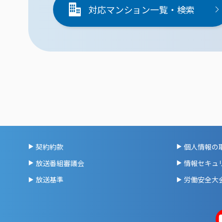
対応マンション一覧・検索
契約約款
個人情報の
放送番組審議会
情報セキュ
放送基準
労働安全大