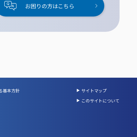
お困りの方はこちら
る基本方針
サイトマップ
このサイトについて