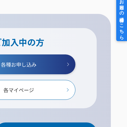
ご加入中の方
各種お申し込み
各マイページ