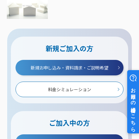
新規ご加入の方
新規お申し込み・資料請求・ご説明希望
料金シミュレーション
ご加入中の方