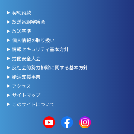
契約約款
放送番組審議会
放送基準
個人情報の取り扱い
情報セキュリティ基本方針
労働安全大会
反社会的勢力排除に関する基本方針
婚活支援事業
アクセス
サイトマップ
このサイトについて