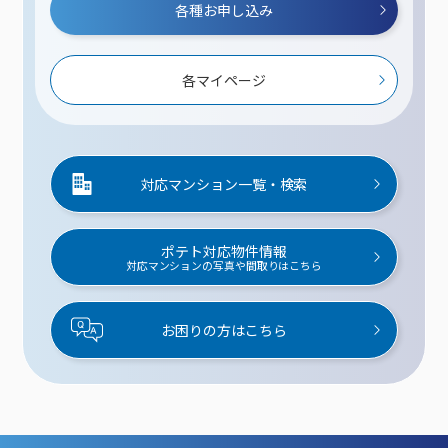
各種お申し込み
各マイページ
対応マンション一覧・検索
ポテト対応物件情報
対応マンションの写真や間取りはこちら
お困りの方はこちら