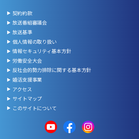
契約約款
放送番組審議会
放送基準
個人情報の取り扱い
情報セキュリティ基本方針
労働安全大会
反社会的勢力排除に関する基本方針
婚活支援事業
アクセス
サイトマップ
このサイトについて