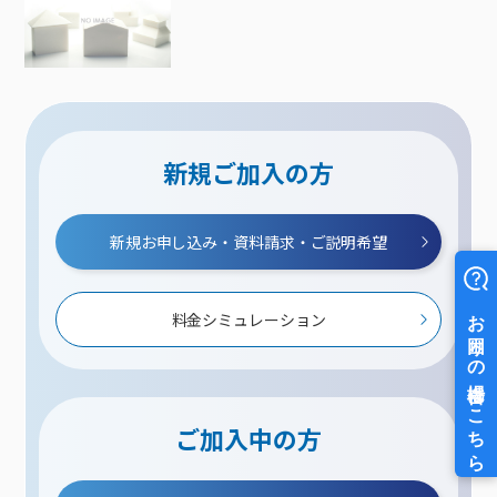
新規ご加入の方
新規お申し込み・資料請求・ご説明希望
料金シミュレーション
ご加入中の方