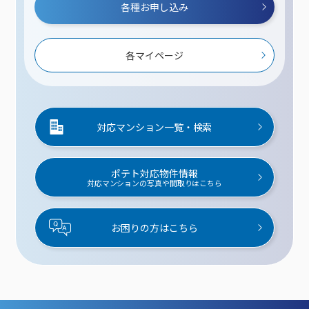
各種お申し込み
各マイページ
対応マンション一覧・検索
ポテト対応物件情報
対応マンションの写真や間取りはこちら
お困りの方はこちら