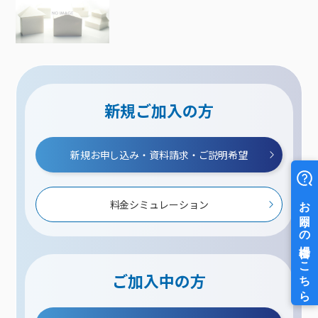
新規ご加入の方
新規お申し込み・資料請求・ご説明希望
料金シミュレーション
ご加入中の方