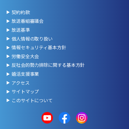
契約約款
放送番組審議会
放送基準
個人情報の取り扱い
情報セキュリティ基本方針
労働安全大会
反社会的勢力排除に関する基本方針
婚活支援事業
アクセス
サイトマップ
このサイトについて