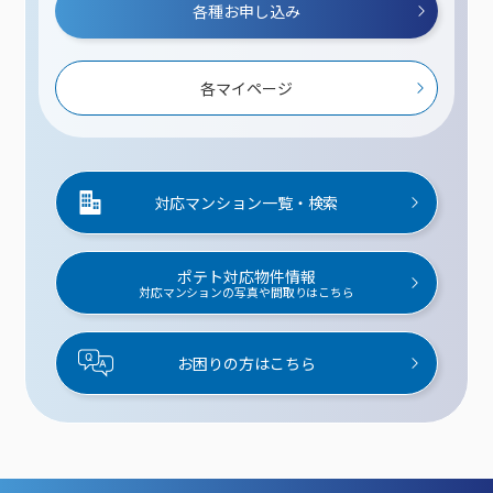
各種お申し込み
各マイページ
対応マンション一覧・検索
ポテト対応物件情報
対応マンションの写真や間取りはこちら
お困りの方はこちら