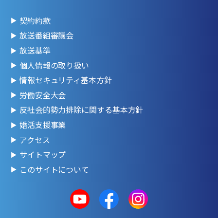
契約約款
放送番組審議会
放送基準
個人情報の取り扱い
情報セキュリティ基本方針
労働安全大会
反社会的勢力排除に関する基本方針
婚活支援事業
アクセス
サイトマップ
このサイトについて