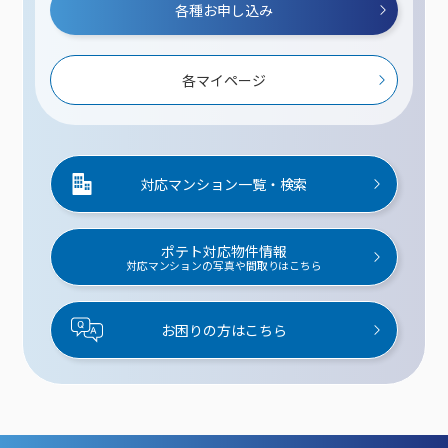
各種お申し込み
各マイページ
対応マンション一覧・検索
ポテト対応物件情報
対応マンションの写真や間取りはこちら
お困りの方はこちら