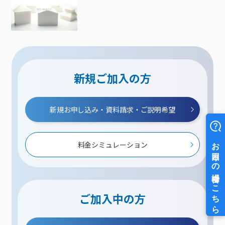
新規ご加入の方
新規お申し込み・資料請求・ご説明希望
料金シミュレーション
ご加入中の方