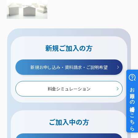
新規ご加入の方
新規お申し込み・資料請求・ご説明希望
料金シミュレーション
ご加入中の方