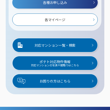
各種お申し込み
各マイページ
対応マンション一覧・検索
ポテト対応物件情報
対応マンションの写真や間取りはこちら
お困りの方はこちら