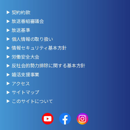
契約約款
放送番組審議会
放送基準
個人情報の取り扱い
情報セキュリティ基本方針
労働安全大会
反社会的勢力排除に関する基本方針
婚活支援事業
アクセス
サイトマップ
このサイトについて