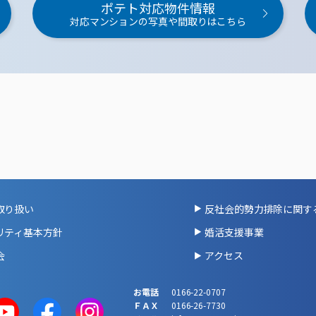
ポテト対応物件情報
対応マンションの写真や間取りはこちら
取り扱い
反社会的勢力排除に関す
リティ基本方針
婚活支援事業
会
アクセス
お電話
0166-22-0707
ＦＡＸ
0166-26-7730