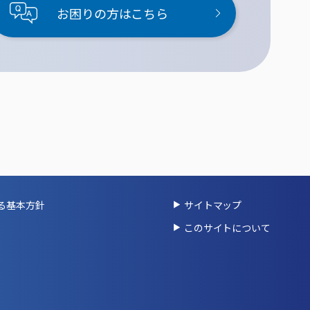
お困りの方はこちら
る基本方針
サイトマップ
このサイトについて