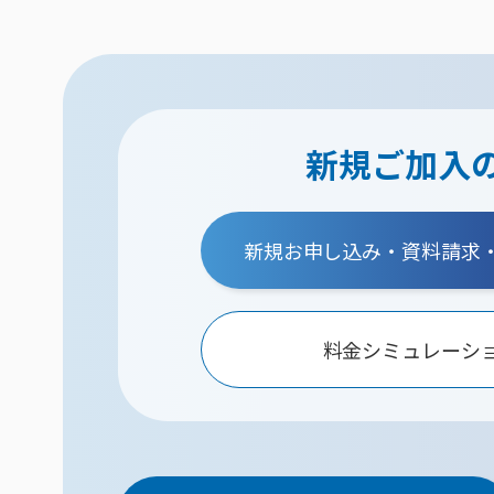
新規ご加入
新規お申し込み・資料請求
料金シミュレーシ