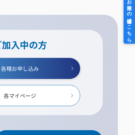
ご加入中の方
各種お申し込み
各マイページ