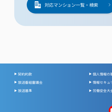
対応マンション一覧・検索
契約約款
個人情報の
放送番組審議会
情報セキュ
放送基準
労働安全大